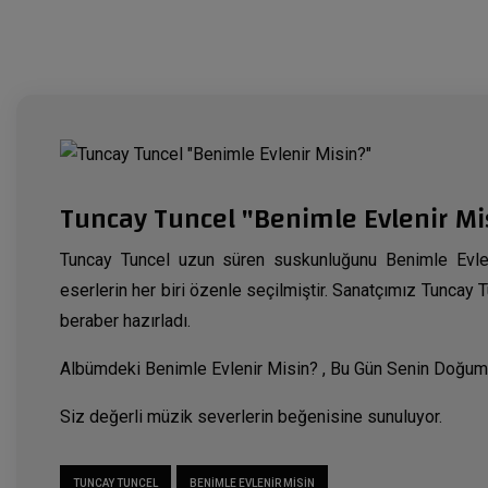
Tuncay Tuncel "Benimle Evlenir Mi
Tuncay Tuncel uzun süren suskunluğunu Benimle Evle
eserlerin her biri özenle seçilmiştir. Sanatçımız Tuncay
beraber hazırladı.
Albümdeki Benimle Evlenir Misin? , Bu Gün Senin Doğum Gü
Siz değerli müzik severlerin beğenisine sunuluyor.
TUNCAY TUNCEL
BENIMLE EVLENIR MISIN