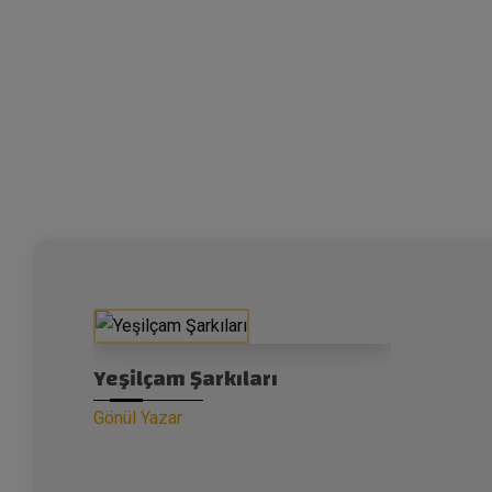
Yeşilçam Şarkıları
Gönül Yazar