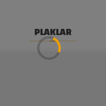
PLAKLAR