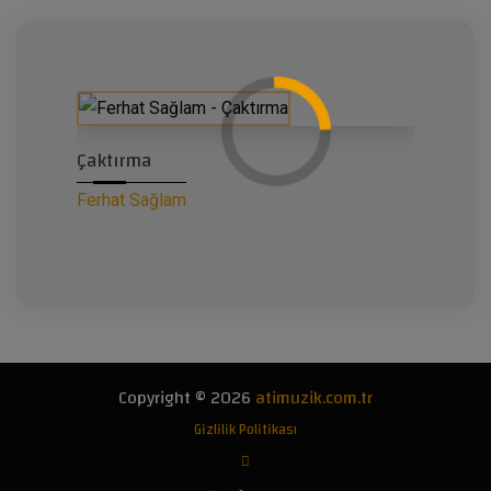
Çaktırma
Ferhat Sağlam
Copyright © 2026
atimuzik.com.tr
Gizlilik Politikası