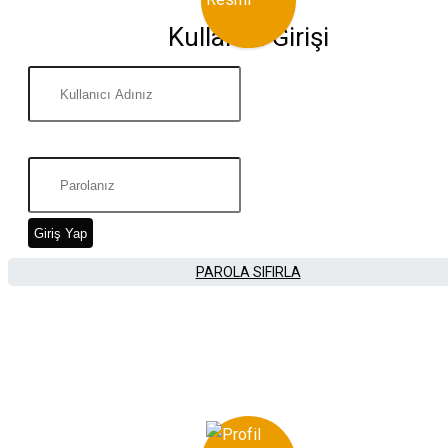
Kullanıcı Girişi
Giriş Yap
PAROLA SIFIRLA