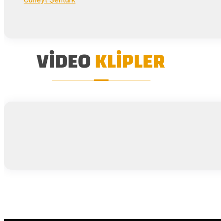
VIDEO
KLIPLER