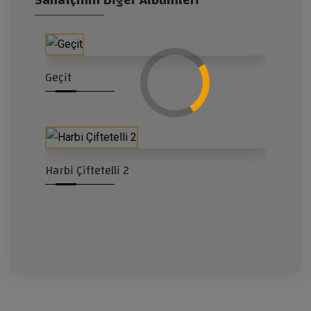
Geçit
Harbi Çiftetelli 2