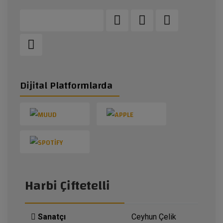
Dijital Platformlarda
Harbi Çiftetelli
Sanatçı
Ceyhun Çelik