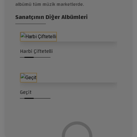
albümü tüm müzik marketlerde.
Sanatçının Diğer Albümleri
Harbi Çiftetelli
Geçit