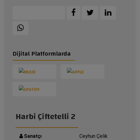
Dijital Platformlarda
Harbi Çiftetelli 2
Sanatçı
Ceyhun Çelik