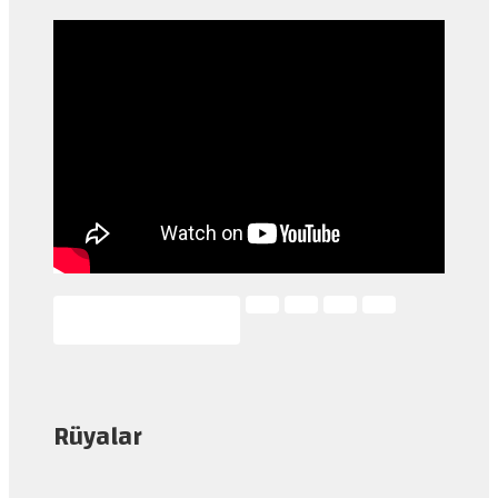
Rüyalar