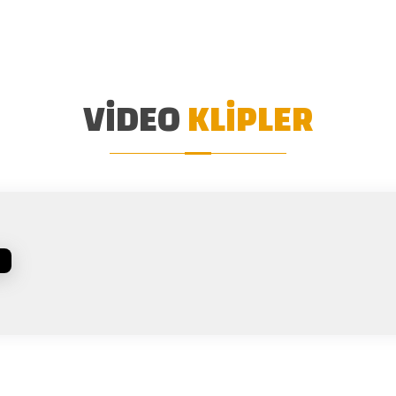
VIDEO
KLIPLER