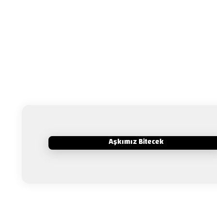
Aşkımız Bitecek