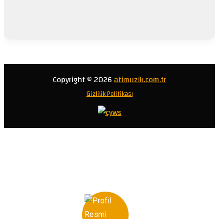
Copyright © 2026
atimuzik.com.tr
Gizlilik Politikası