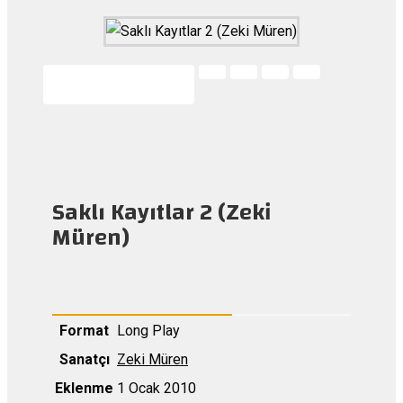
Saklı Kayıtlar 2 (Zeki
Müren)
Format
Long Play
Sanatçı
Zeki Müren
Eklenme
1 Ocak 2010