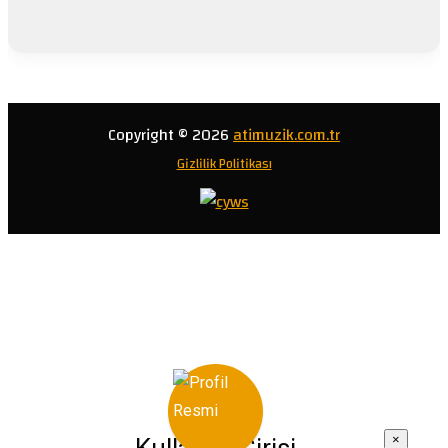
Copyright © 2026
atimuzik.com.tr
Gizlilik Politikası
×
Kullanıcı Girişi