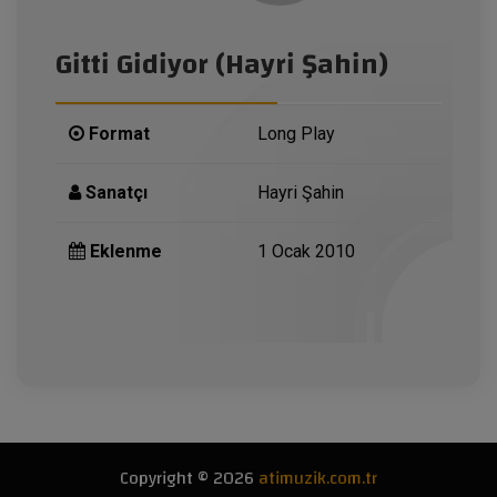
Gitti Gidiyor (Hayri Şahin)
Format
Long Play
Sanatçı
Hayri Şahin
Eklenme
1 Ocak 2010
Copyright © 2026
atimuzik.com.tr