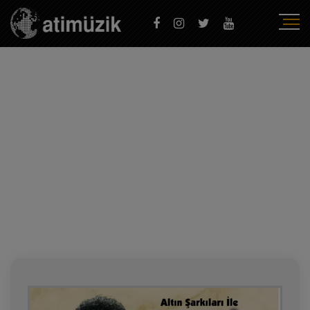
PLAK
GITTI GIDIYOR (HAYRI ŞAHIN)
Ana Sayfa
/
Plak
/
Gitti Gidiyor (Hayri Şahin)