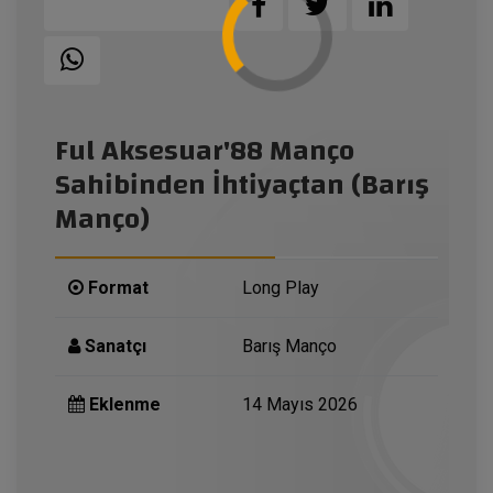
Ful Aksesuar'88 Manço
Sahibinden İhtiyaçtan (Barış
Manço)
Format
Long Play
Sanatçı
Barış Manço
Eklenme
14 Mayıs 2026