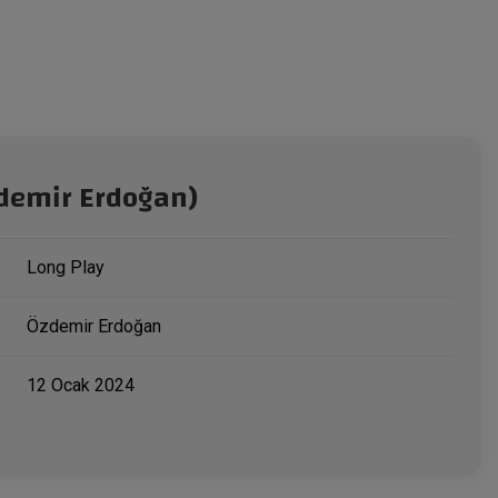
zdemir Erdoğan)
Long Play
Özdemir Erdoğan
12 Ocak 2024