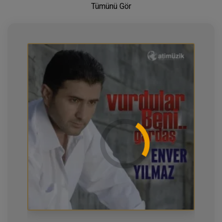
Tümünü Gör