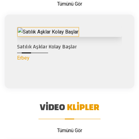
Tümünü Gör
Satılık Aşklar Kolay Başlar
Erbey
VIDEO
KLIPLER
Tümünü Gör