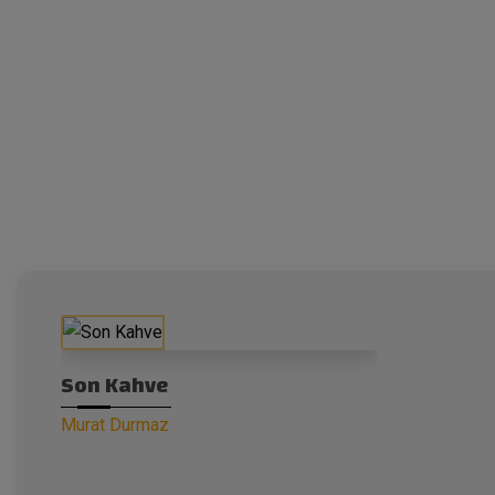
Son Kahve
Murat Durmaz