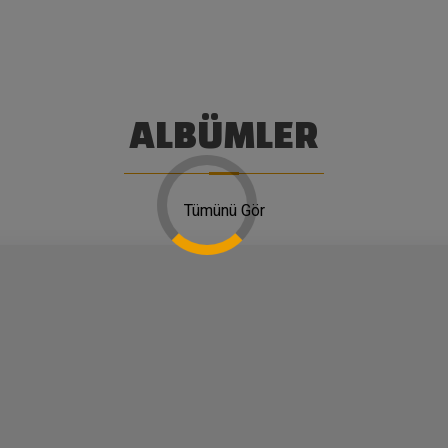
ALBÜMLER
Tümünü Gör