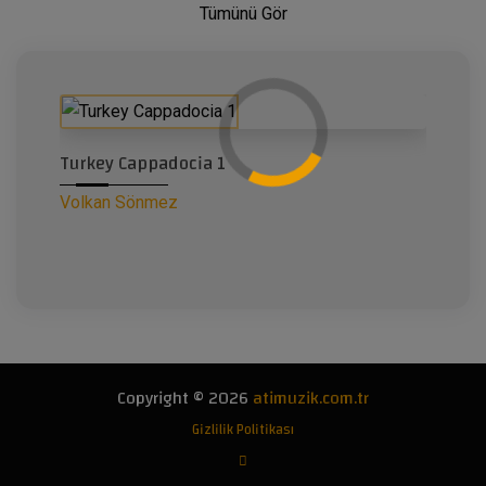
Tümünü Gör
Turkey Cappadocia 1
Volkan Sönmez
Copyright © 2026
atimuzik.com.tr
Gizlilik Politikası