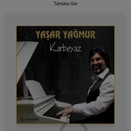
Tümünü Gör