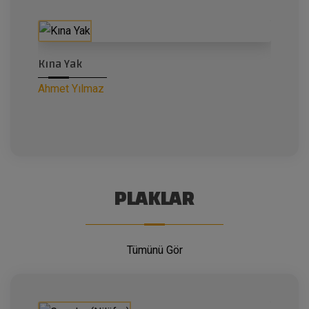
Kına Yak
Ahmet Yılmaz
PLAKLAR
Tümünü Gör