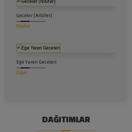
Geceler (Nilüfer)
Nilüfer
Ege Yaren Geceleri
Diğer
DAĞITIMLAR