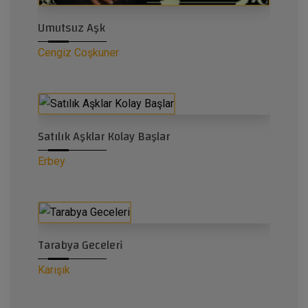
Umutsuz Aşk
Cengiz Coşkuner
Satılık Aşklar Kolay Başlar
Erbey
Tarabya Geceleri
Karışık