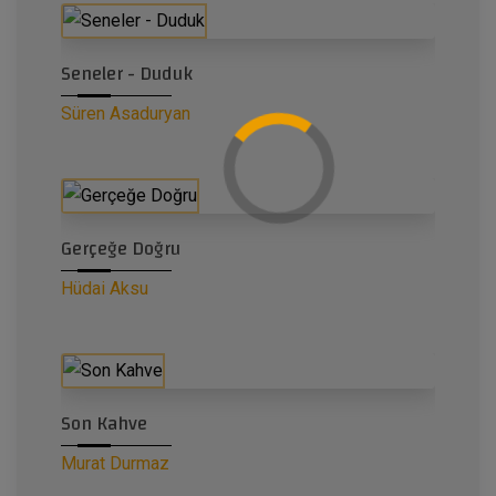
Seneler - Duduk
Süren Asaduryan
Gerçeğe Doğru
Hüdai Aksu
Son Kahve
Murat Durmaz