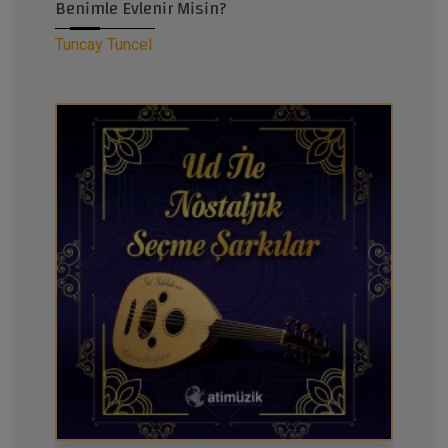
Benimle Evlenir Misin?
Tuncay Tuncel