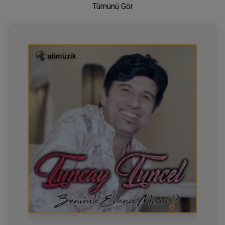
Tümünü Gör