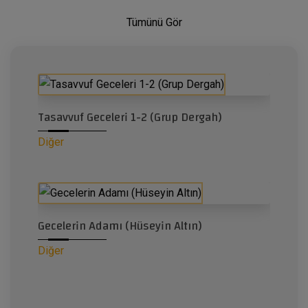
Tümünü Gör
Tasavvuf Geceleri 1-2 (Grup Dergah)
Diğer
Gecelerin Adamı (Hüseyin Altın)
Diğer