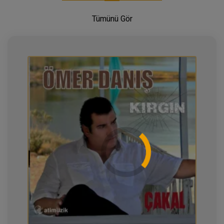
Tümünü Gör