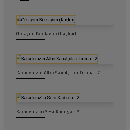
Ordayım Burdayım (Kaçkar)
Karadenizin Altın Sanatçıları Fırtına - 2
Karadeniz'in Sesi Kadırga - 2