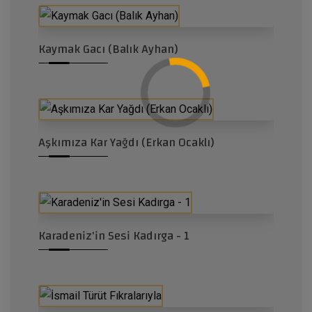
Kaymak Gacı (Balık Ayhan)
Aşkımıza Kar Yağdı (Erkan Ocaklı)
Karadeniz'in Sesi Kadırga - 1