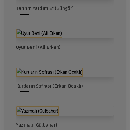
Tanrım Yardım Et (Güngör)
Uyut Beni (Ali Erkan)
Kurtların Sofrası (Erkan Ocaklı)
Yazmalı (Gülbahar)