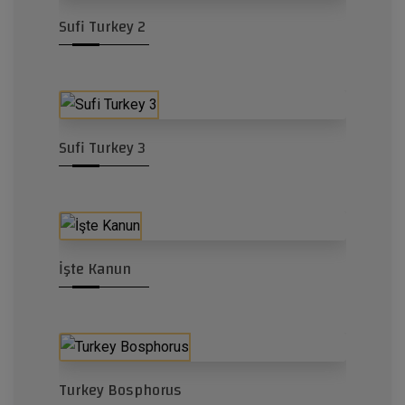
Sufi Turkey 2
Sufi Turkey 3
İşte Kanun
Turkey Bosphorus