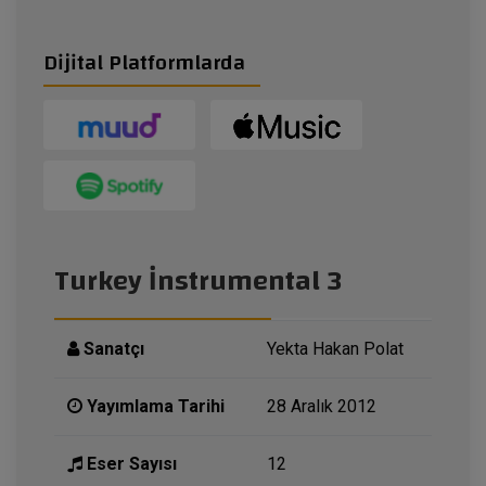
Dijital Platformlarda
Turkey İnstrumental 3
Sanatçı
Yekta Hakan Polat
Yayımlama Tarihi
28 Aralık 2012
Eser Sayısı
12