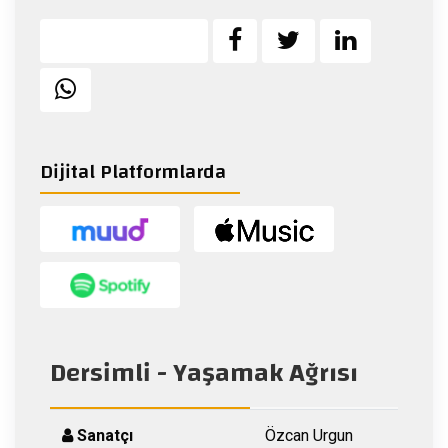
Dijital Platformlarda
Dersimli - Yaşamak Ağrısı
Sanatçı
Özcan Urgun