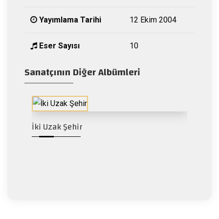
Yayımlama Tarihi
12 Ekim 2004
Eser Sayısı
10
Sanatçının Diğer Albümleri
İki Uzak Şehir