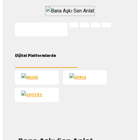
Dijital Platformlarda