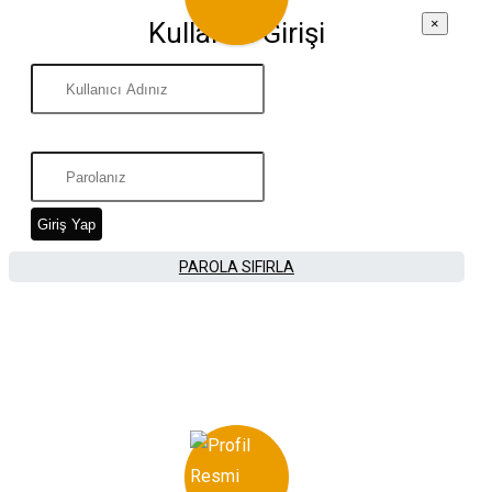
×
Kullanıcı Girişi
Giriş Yap
PAROLA SIFIRLA