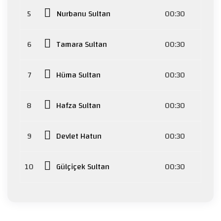
5
Nurbanu Sultan
00:30
6
Tamara Sultan
00:30
7
Hüma Sultan
00:30
8
Hafza Sultan
00:30
9
Devlet Hatun
00:30
10
Gülçiçek Sultan
00:30