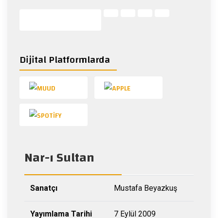
Dijital Platformlarda
Nar-ı Sultan
Sanatçı
Mustafa Beyazkuş
Yayımlama Tarihi
7 Eylül 2009